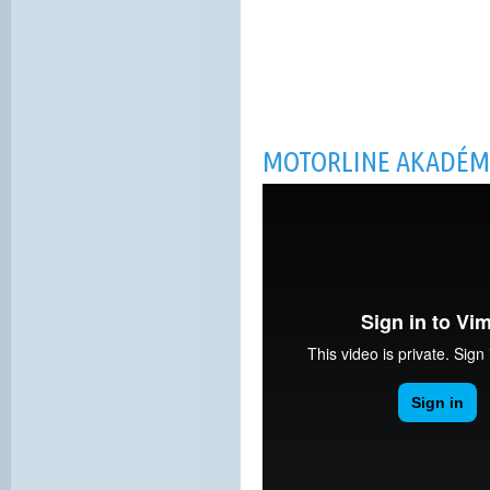
MOTORLINE AKADÉMI