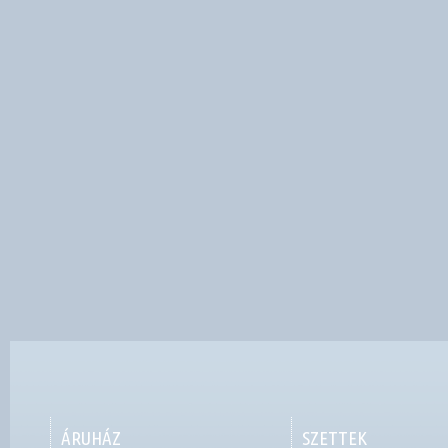
ÁRUHÁZ
SZETTEK